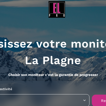
sissez votre monit
La Plagne
Choisir son moniteur c'est la garantie de progresser
activité
Re