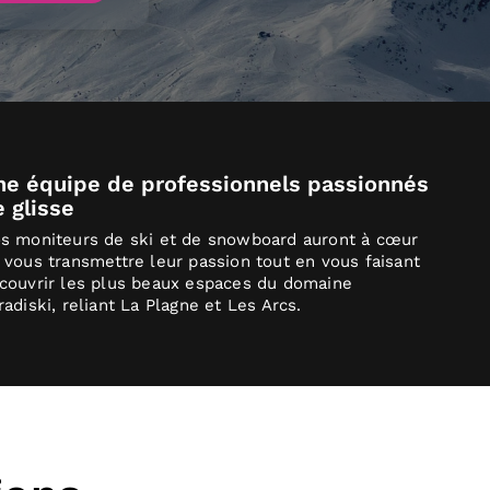
ne équipe de professionnels passionnés
 glisse
s moniteurs de ski et de snowboard auront à cœur
 vous transmettre leur passion tout en vous faisant
couvrir les plus beaux espaces du domaine
radiski, reliant La Plagne et Les Arcs.