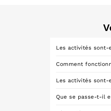
V
Les activités sont-
Comment fonctionne
Les activités sont-
Que se passe-t-il 