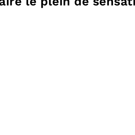
aire le plein de sensat