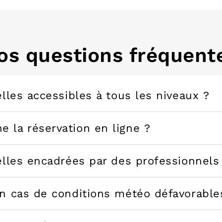
os questions fréquent
elles accessibles à tous les niveaux ?
 la réservation en ligne ?
elles encadrées par des professionnels
en cas de conditions météo défavorable