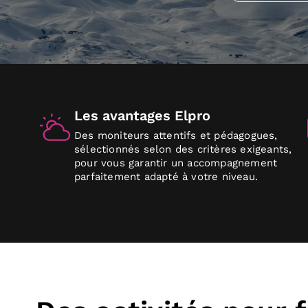
Les avantages Elpro
Des moniteurs attentifs et pédagogues,
sélectionnés selon des critères exigeants,
pour vous garantir un accompagnement
parfaitement adapté à votre niveau.